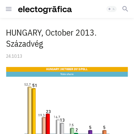
HUNGARY, October 2013.
Századvég
24.10.13