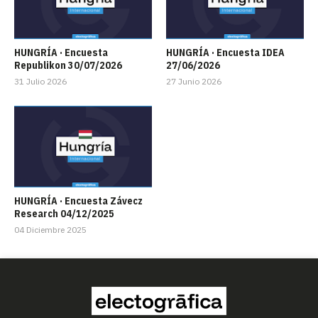
HUNGRÍA · Encuesta
HUNGRÍA · Encuesta IDEA
Republikon 30/07/2026
27/06/2026
31 Julio 2026
27 Junio 2026
HUNGRÍA · Encuesta Závecz
Research 04/12/2025
04 Diciembre 2025