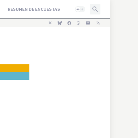
RESUMEN DE ENCUESTAS