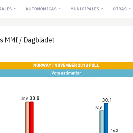
RALES
AUTONÓMICAS
MUNICIPALES
OTRAS
 MMI / Dagbladet