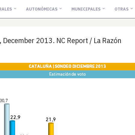
RALES
AUTONÓMICAS
MUNICIPALES
OTRAS
 December 2013. NC Report / La Razón