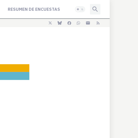
RESUMEN DE ENCUESTAS