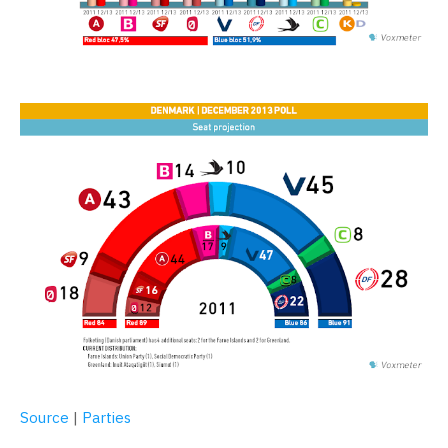
Source
|
Parties