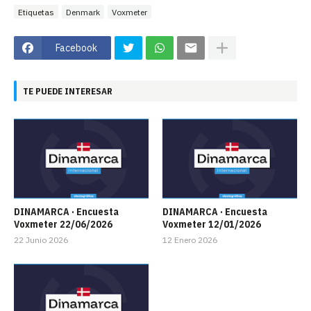
Etiquetas
Denmark
Voxmeter
Facebook
TE PUEDE INTERESAR
DINAMARCA · Encuesta
DINAMARCA · Encuesta
Voxmeter 22/06/2026
Voxmeter 12/01/2026
22 Junio 2026
12 Enero 2026