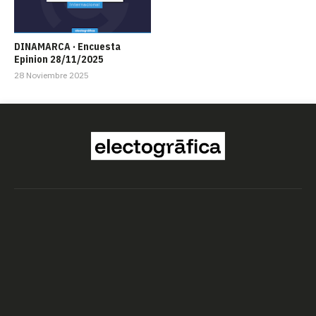
DINAMARCA · Encuesta
Epinion 28/11/2025
28 Noviembre 2025