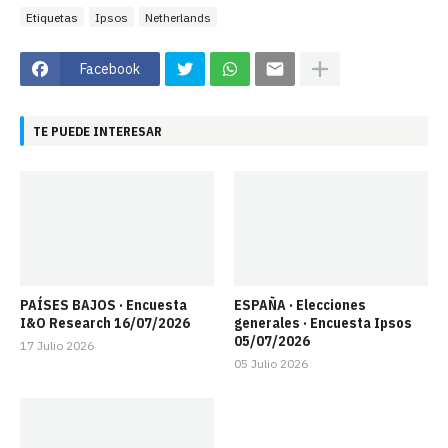
Etiquetas
Ipsos
Netherlands
Facebook
TE PUEDE INTERESAR
PAÍSES BAJOS · Encuesta
ESPAÑA · Elecciones
I&O Research 16/07/2026
generales · Encuesta Ipsos
05/07/2026
17 Julio 2026
05 Julio 2026