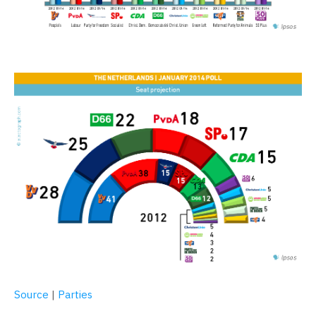
Source
|
Parties