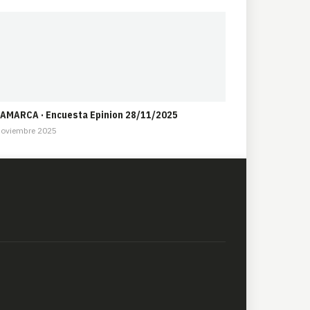
AMARCA · Encuesta Epinion 28/11/2025
Noviembre 2025