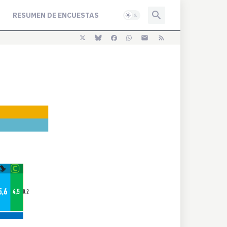
RESUMEN DE ENCUESTAS