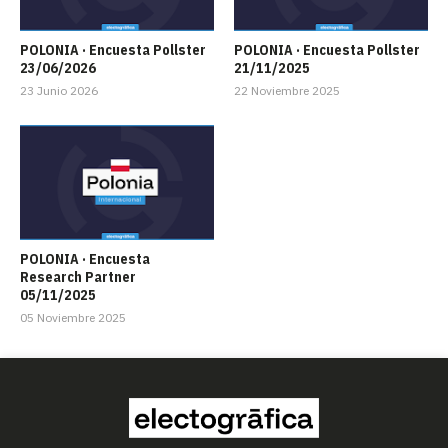
POLONIA · Encuesta Pollster
POLONIA · Encuesta Pollster
23/06/2026
21/11/2025
23 Junio 2026
22 Noviembre 2025
POLONIA · Encuesta
Research Partner
05/11/2025
05 Noviembre 2025