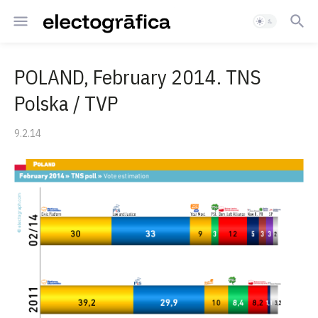
POLAND, February 2014. TNS
Polska / TVP
9.2.14