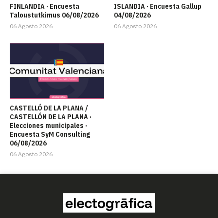
FINLANDIA · Encuesta
ISLANDIA · Encuesta Gallup
Taloustutkimus 06/08/2026
04/08/2026
06 Agosto 2026
06 Agosto 2026
CASTELLÓ DE LA PLANA /
CASTELLÓN DE LA PLANA ·
Elecciones municipales ·
Encuesta SyM Consulting
06/08/2026
06 Agosto 2026