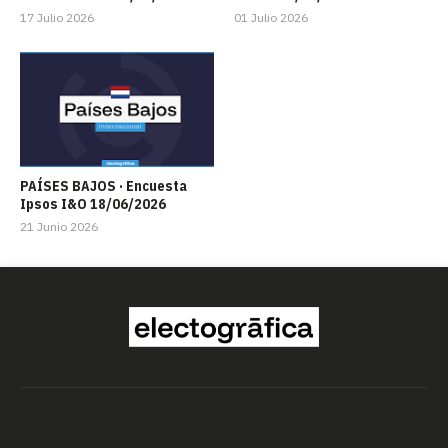
17 Julio 2026
01 Julio 2026
PAÍSES BAJOS · Encuesta
Ipsos I&O 18/06/2026
21 Junio 2026