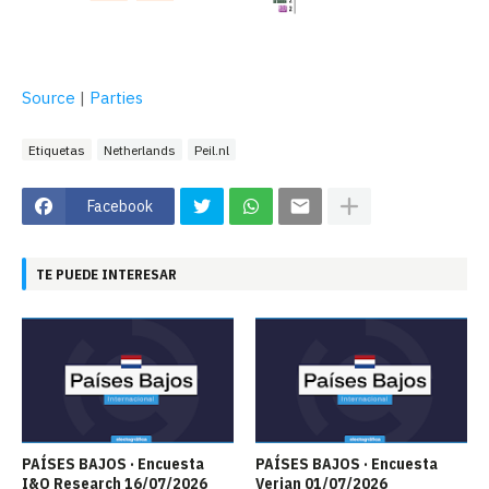
Source
|
Parties
Etiquetas
Netherlands
Peil.nl
Facebook
TE PUEDE INTERESAR
PAÍSES BAJOS · Encuesta
PAÍSES BAJOS · Encuesta
I&O Research 16/07/2026
Verian 01/07/2026