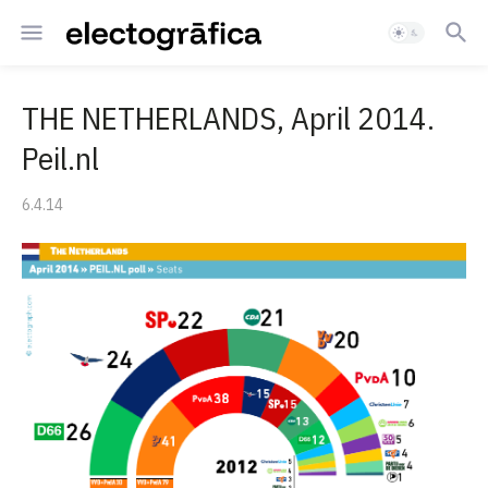
THE NETHERLANDS, April 2014.
Peil.nl
6.4.14