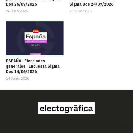
Dos 26/07/2026
Sigma Dos 24/07/2026
26 Julio 2026
25 Julio 2026
ESPAÑA · Elecciones
generales · Encuesta Sigma
Dos 14/06/2026
14 Junio 2026