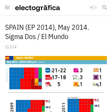
SPAIN (EP 2014), May 2014.
Sigma Dos / El Mundo
11.5.14