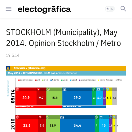
STOCKHOLM (Municipality), May
2014. Opinion Stockholm / Metro
19.5.14