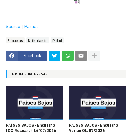
Source
|
Parties
Etiquetas
Netherlands
Peil.nl
Facebook
TE PUEDE INTERESAR
PAÍSES BAJOS · Encuesta
PAÍSES BAJOS · Encuesta
I&O Research 16/07/2026
Verian 01/07/2026