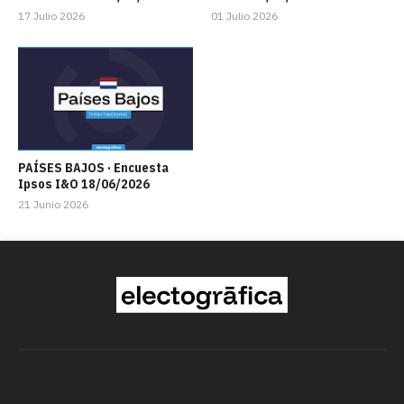
17 Julio 2026
01 Julio 2026
PAÍSES BAJOS · Encuesta
Ipsos I&O 18/06/2026
21 Junio 2026