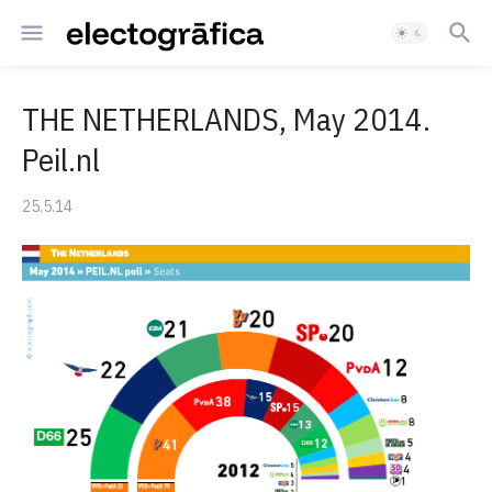
THE NETHERLANDS, May 2014.
Peil.nl
25.5.14