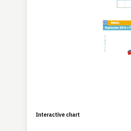
Interactive chart