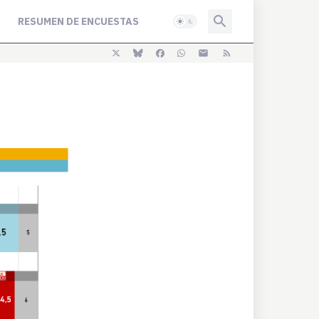
RESUMEN DE ENCUESTAS