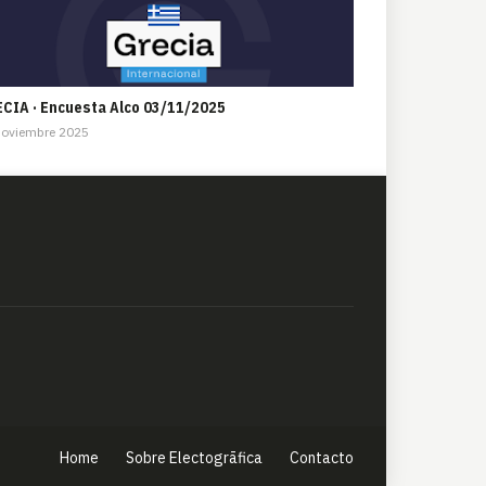
CIA · Encuesta Alco 03/11/2025
Noviembre 2025
Home
Sobre Electogrāfica
Contacto