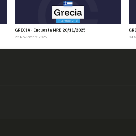
GRECIA · Encuesta MRB 20/11/2025
GRE
22 Noviembre 2025
04 