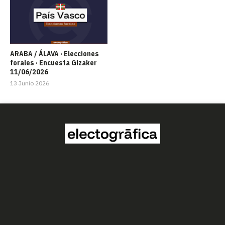
ARABA / ÁLAVA · Elecciones
forales · Encuesta Gizaker
11/06/2026
13 Junio 2026