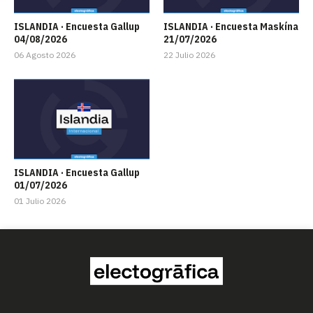
ISLANDIA · Encuesta Gallup
ISLANDIA · Encuesta Maskína
04/08/2026
21/07/2026
06 Agosto 2026
22 Julio 2026
ISLANDIA · Encuesta Gallup
01/07/2026
01 Julio 2026