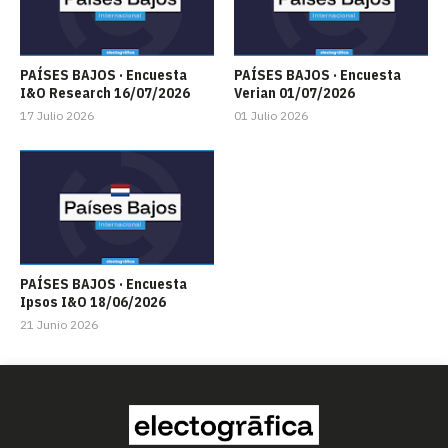
PAÍSES BAJOS · Encuesta
PAÍSES BAJOS · Encuesta
I&O Research 16/07/2026
Verian 01/07/2026
17 Julio 2026
01 Julio 2026
PAÍSES BAJOS · Encuesta
Ipsos I&O 18/06/2026
21 Junio 2026