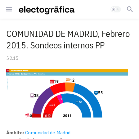
COMUNIDAD DE MADRID, Febrero
2015. Sondeos internos PP
5.2.15
Ámbito:
Comunidad de Madrid