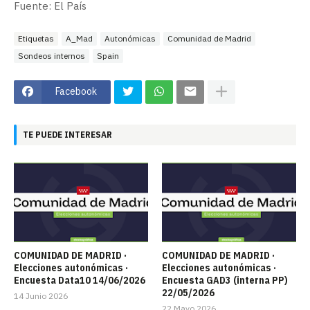
Fuente: El País
Etiquetas
A_Mad
Autonómicas
Comunidad de Madrid
Sondeos internos
Spain
Facebook
TE PUEDE INTERESAR
COMUNIDAD DE MADRID ·
COMUNIDAD DE MADRID ·
Elecciones autonómicas ·
Elecciones autonómicas ·
Encuesta Data10 14/06/2026
Encuesta GAD3 (interna PP)
22/05/2026
14 Junio 2026
22 Mayo 2026