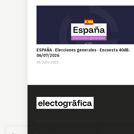
ESPAÑA · Elecciones generales · Encuesta 40dB.
06/07/2026
06 Julio 2026