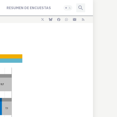
RESUMEN DE ENCUESTAS