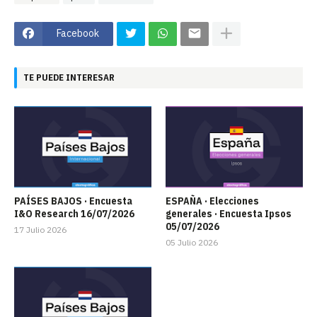
Facebook
TE PUEDE INTERESAR
PAÍSES BAJOS · Encuesta
ESPAÑA · Elecciones
I&O Research 16/07/2026
generales · Encuesta Ipsos
05/07/2026
17 Julio 2026
05 Julio 2026