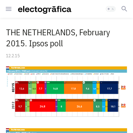
THE NETHERLANDS, February
2015. Ipsos poll
12.2.15