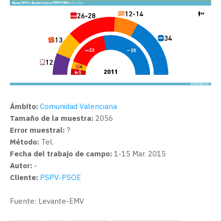
Ámbito:
Comunidad Valenciana
Tamaño de la muestra:
2056
Error muestral:
?
Método:
Tel.
Fecha del trabajo de campo:
1-15 Mar. 2015
Autor:
-
Cliente:
PSPV-PSOE
Fuente: Levante-EMV