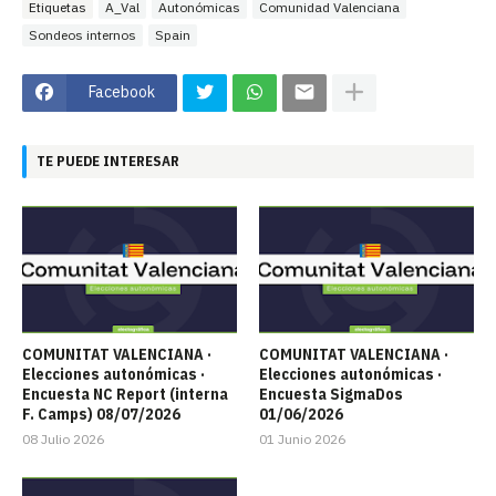
Etiquetas
A_Val
Autonómicas
Comunidad Valenciana
Sondeos internos
Spain
Facebook
TE PUEDE INTERESAR
COMUNITAT VALENCIANA ·
COMUNITAT VALENCIANA ·
Elecciones autonómicas ·
Elecciones autonómicas ·
Encuesta NC Report (interna
Encuesta SigmaDos
F. Camps) 08/07/2026
01/06/2026
08 Julio 2026
01 Junio 2026