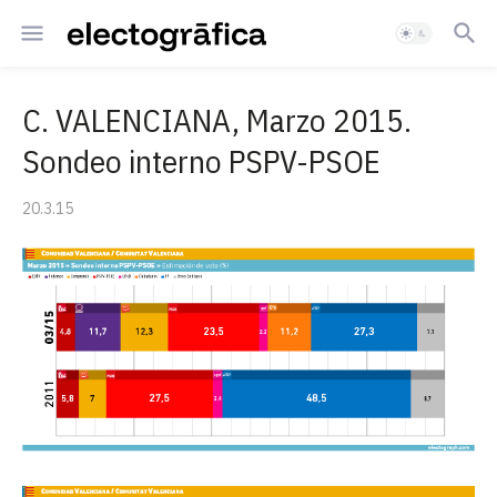
C. VALENCIANA, Marzo 2015.
Sondeo interno PSPV-PSOE
20.3.15