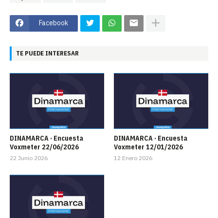
Facebook
TE PUEDE INTERESAR
DINAMARCA · Encuesta
DINAMARCA · Encuesta
Voxmeter 22/06/2026
Voxmeter 12/01/2026
22 Junio 2026
12 Enero 2026