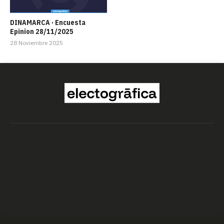
DINAMARCA · Encuesta
Epinion 28/11/2025
28 Noviembre 2025