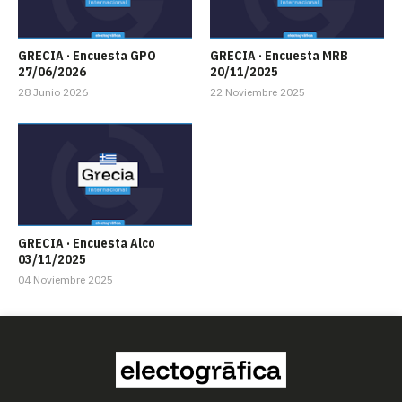
GRECIA · Encuesta GPO
GRECIA · Encuesta MRB
27/06/2026
20/11/2025
28 Junio 2026
22 Noviembre 2025
GRECIA · Encuesta Alco
03/11/2025
04 Noviembre 2025