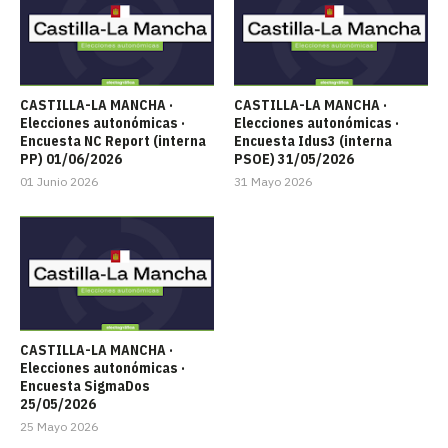
CASTILLA-LA MANCHA ·
CASTILLA-LA MANCHA ·
Elecciones autonómicas ·
Elecciones autonómicas ·
Encuesta NC Report (interna
Encuesta Idus3 (interna
PP) 01/06/2026
PSOE) 31/05/2026
01 Junio 2026
31 Mayo 2026
CASTILLA-LA MANCHA ·
Elecciones autonómicas ·
Encuesta SigmaDos
25/05/2026
25 Mayo 2026