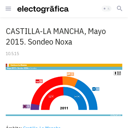
CASTILLA-LA MANCHA, Mayo
2015. Sondeo Noxa
10.5.15