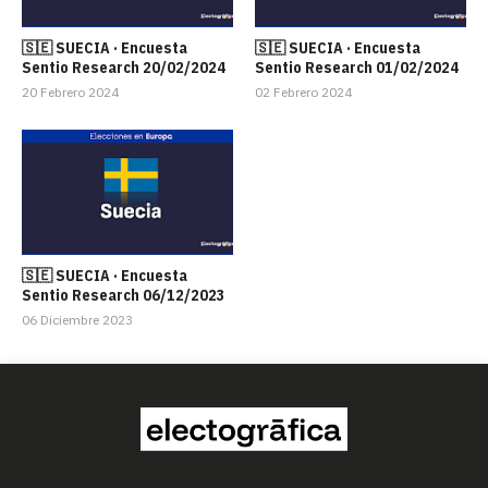
🇸🇪 SUECIA · Encuesta
🇸🇪 SUECIA · Encuesta
Sentio Research 20/02/2024
Sentio Research 01/02/2024
20 Febrero 2024
02 Febrero 2024
🇸🇪 SUECIA · Encuesta
Sentio Research 06/12/2023
06 Diciembre 2023