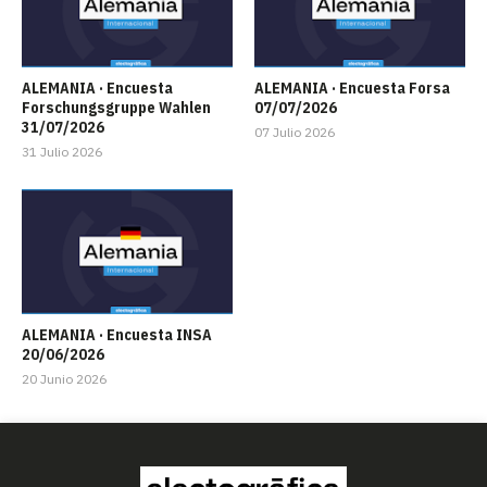
ALEMANIA · Encuesta
ALEMANIA · Encuesta Forsa
Forschungsgruppe Wahlen
07/07/2026
31/07/2026
07 Julio 2026
31 Julio 2026
ALEMANIA · Encuesta INSA
20/06/2026
20 Junio 2026