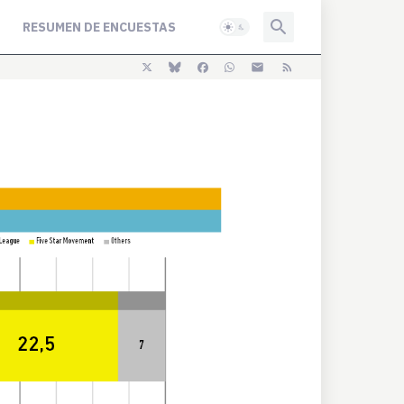
RESUMEN DE ENCUESTAS