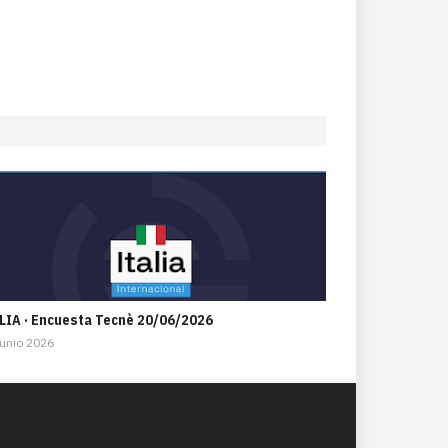
LIA · Encuesta Tecnè 20/06/2026
unio 2026