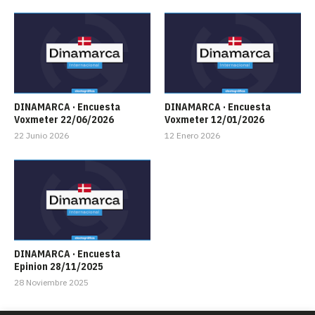
DINAMARCA · Encuesta
DINAMARCA · Encuesta
Voxmeter 22/06/2026
Voxmeter 12/01/2026
22 Junio 2026
12 Enero 2026
DINAMARCA · Encuesta
Epinion 28/11/2025
28 Noviembre 2025