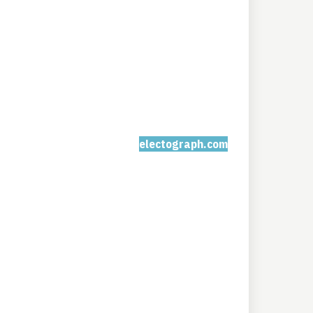
electograph.com