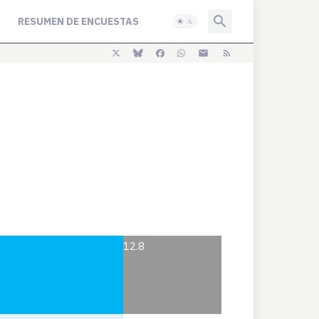
RESUMEN DE ENCUESTAS
12.8