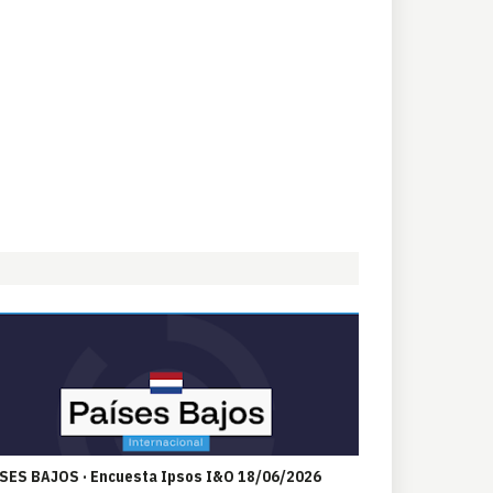
SES BAJOS · Encuesta Ipsos I&O 18/06/2026