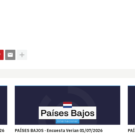
26
PAÍSES BAJOS · Encuesta Verian 01/07/2026
PAÍ