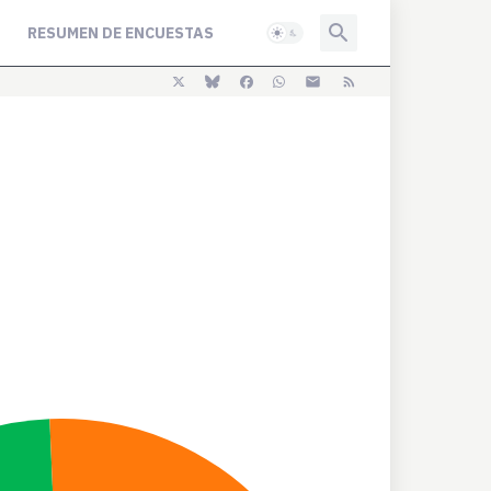
RESUMEN DE ENCUESTAS