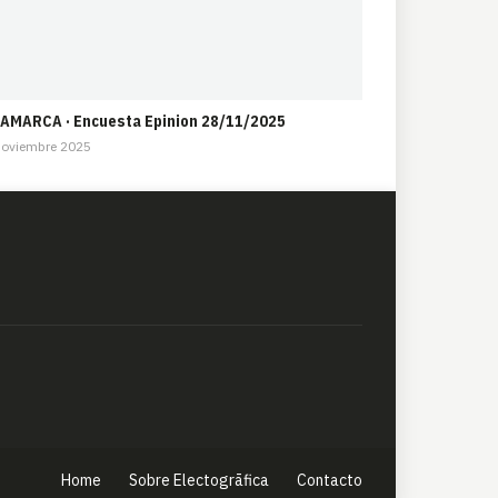
AMARCA · Encuesta Epinion 28/11/2025
Noviembre 2025
Home
Sobre Electogrāfica
Contacto