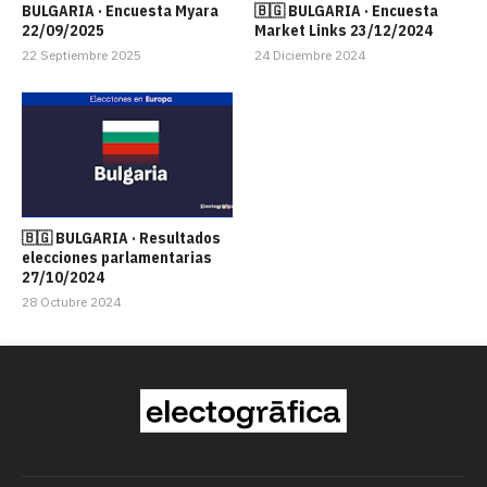
BULGARIA · Encuesta Myara
🇧🇬 BULGARIA · Encuesta
22/09/2025
Market Links 23/12/2024
22 Septiembre 2025
24 Diciembre 2024
🇧🇬 BULGARIA · Resultados
elecciones parlamentarias
27/10/2024
28 Octubre 2024