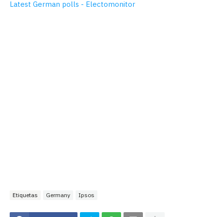
Latest German polls - Electomonitor
Etiquetas
Germany
Ipsos