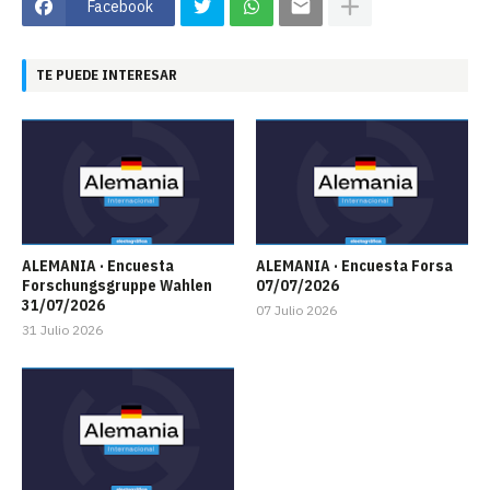
Facebook
TE PUEDE INTERESAR
ALEMANIA · Encuesta
ALEMANIA · Encuesta Forsa
Forschungsgruppe Wahlen
07/07/2026
31/07/2026
07 Julio 2026
31 Julio 2026