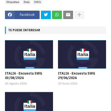
Etiquetas
Italy
SWG
Facebook
TE PUEDE INTERESAR
ITALIA · Encuesta SWG
ITALIA · Encuesta SWG
03/08/2026
29/06/2026
03 Agosto 2026
29 Junio 2026