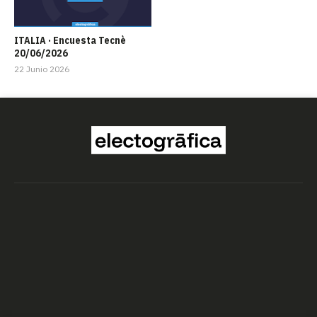
ITALIA · Encuesta Tecnè
20/06/2026
22 Junio 2026