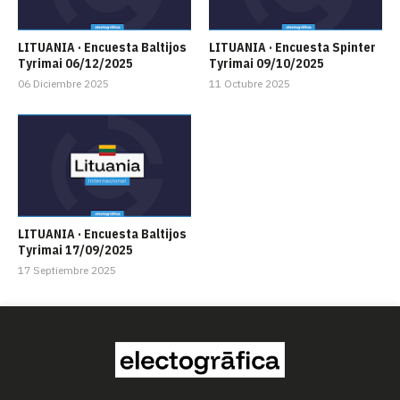
LITUANIA · Encuesta Baltijos
LITUANIA · Encuesta Spinter
Tyrimai 06/12/2025
Tyrimai 09/10/2025
06 Diciembre 2025
11 Octubre 2025
LITUANIA · Encuesta Baltijos
Tyrimai 17/09/2025
17 Septiembre 2025