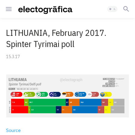
LITHUANIA, February 2017.
Spinter Tyrimai poll
15.3.17
Source