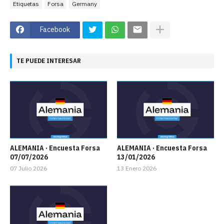
Etiquetas
Forsa
Germany
Facebook
TE PUEDE INTERESAR
ALEMANIA · Encuesta Forsa
ALEMANIA · Encuesta Forsa
07/07/2026
13/01/2026
07 Julio 2026
13 Enero 2026