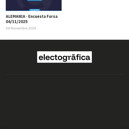
ALEMANIA · Encuesta Forsa
04/11/2025
04 Noviembre 2025