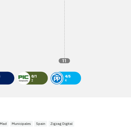
Mad
Municipales
Spain
Zigzag Digital