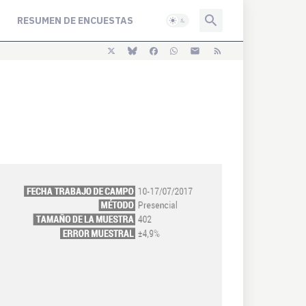
RESUMEN DE ENCUESTAS