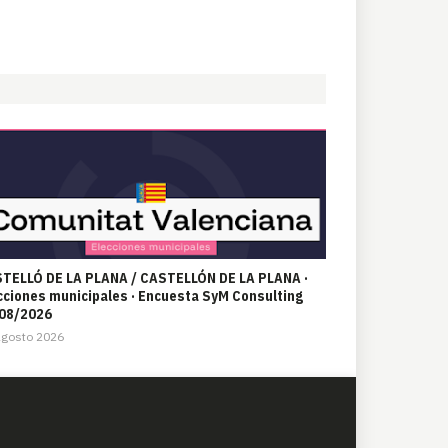
TELLÓ DE LA PLANA / CASTELLÓN DE LA PLANA ·
cciones municipales · Encuesta SyM Consulting
08/2026
Agosto 2026