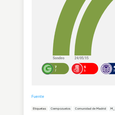
Fuente
Etiquetas
Ciempozuelos
Comunidad de Madrid
M_