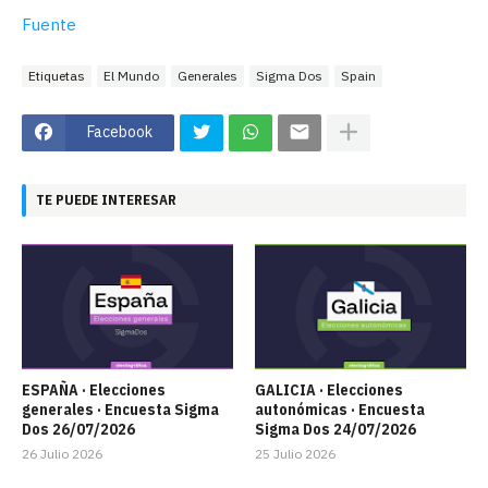
Fuente
Etiquetas
El Mundo
Generales
Sigma Dos
Spain
Facebook
TE PUEDE INTERESAR
ESPAÑA · Elecciones
GALICIA · Elecciones
generales · Encuesta Sigma
autonómicas · Encuesta
Dos 26/07/2026
Sigma Dos 24/07/2026
26 Julio 2026
25 Julio 2026