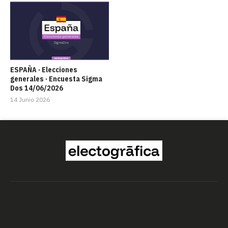
ESPAÑA · Elecciones
generales · Encuesta Sigma
Dos 14/06/2026
14 Junio 2026