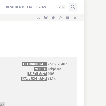
RESUMEN DE ENCUESTAS