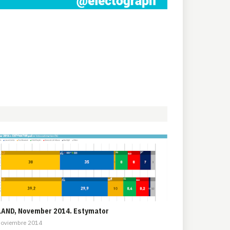
AND, November 2014. Estymator
Noviembre 2014