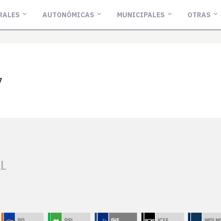
RALES
AUTONÓMICAS
MUNICIPALES
OTRAS
7