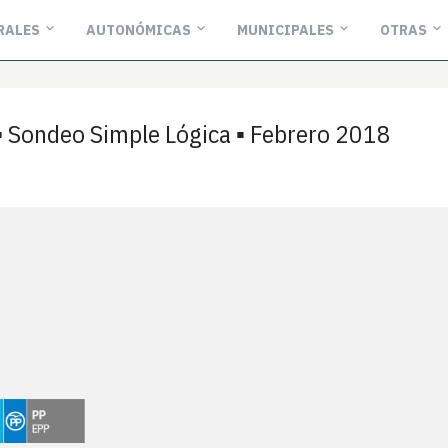
RALES
AUTONÓMICAS
MUNICIPALES
OTRAS
▪ Sondeo Simple Lógica ▪ Febrero 2018