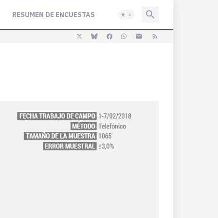
RESUMEN DE ENCUESTAS