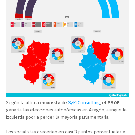
Según la última
encuesta
de
SyM Consulting
, el
PSOE
ganaría las elecciones autonómicas en Aragón, aunque la
izquierda podría perder la mayoría parlamentaria.
Los socialistas crecerían en casi 3 puntos porcentuales y