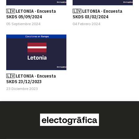
🇱🇻 LETONIA · Encuesta
🇱🇻 LETONIA · Encuesta
SKDS 05/09/2024
SKDS 03/02/2024
05 Septiembre 2024
04 Febrero 2024
🇱🇻 LETONIA · Encuesta
SKDS 23/12/2023
23 Diciembre 2023