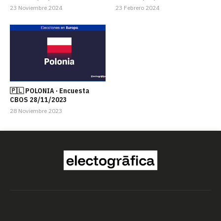
23 Noviembre 2024
23 Febrero 2024
🇵🇱 POLONIA · Encuesta
CBOS 28/11/2023
28 Noviembre 2023