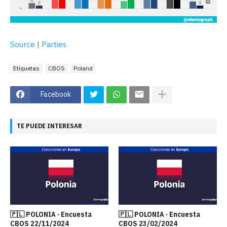
Source
|
Parties
Etiquetas
CBOS
Poland
Facebook
TE PUEDE INTERESAR
🇵🇱 POLONIA · Encuesta
🇵🇱 POLONIA · Encuesta
CBOS 22/11/2024
CBOS 23/02/2024