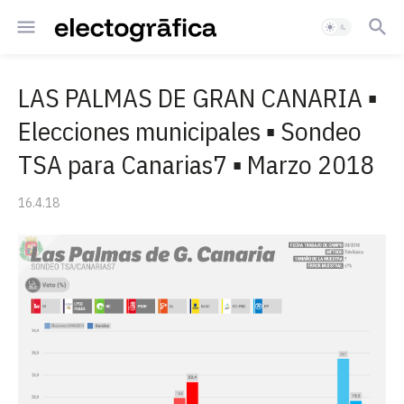
LAS PALMAS DE GRAN CANARIA ▪
Elecciones municipales ▪ Sondeo
TSA para Canarias7 ▪ Marzo 2018
16.4.18