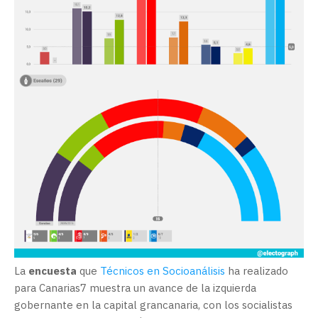
La
encuesta
que
Técnicos en Socioanálisis
ha realizado
para Canarias7 muestra un avance de la izquierda
gobernante en la capital grancanaria, con los socialistas