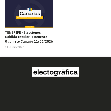
TENERIFE · Elecciones
Cabildo Insular · Encuesta
Gabinete Canario 11/06/2026
11 Junio 2026