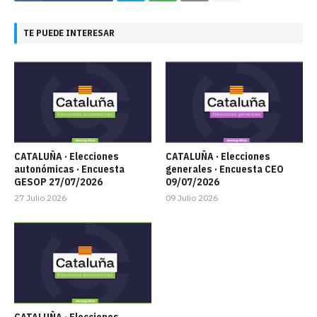
TE PUEDE INTERESAR
CATALUÑA · Elecciones
CATALUÑA · Elecciones
autonómicas · Encuesta
generales · Encuesta CEO
GESOP 27/07/2026
09/07/2026
27 Julio 2026
09 Julio 2026
CATALUÑA · Elecciones