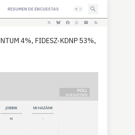
RESUMEN DE ENCUESTAS
MENTUM 4%, FIDESZ-KDNP 53%,