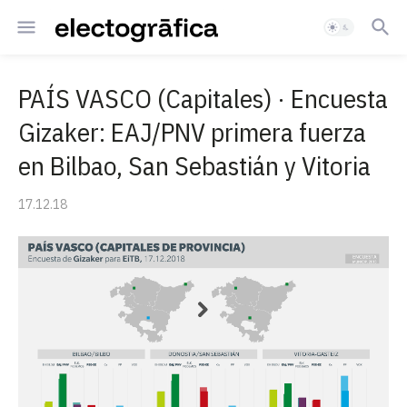
PAÍS VASCO (Capitales) · Encuesta
Gizaker: EAJ/PNV primera fuerza
en Bilbao, San Sebastián y Vitoria
17.12.18