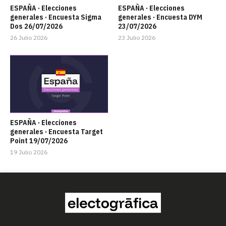
ESPAÑA · Elecciones
ESPAÑA · Elecciones
generales · Encuesta Sigma
generales · Encuesta DYM
Dos 26/07/2026
23/07/2026
26 Julio 2026
23 Julio 2026
ESPAÑA · Elecciones
generales · Encuesta Target
Point 19/07/2026
19 Julio 2026