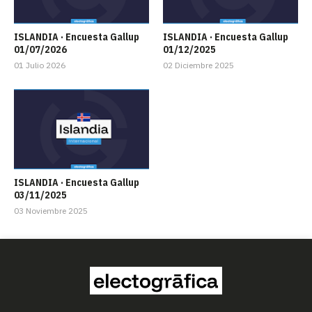
ISLANDIA · Encuesta Gallup
ISLANDIA · Encuesta Gallup
01/07/2026
01/12/2025
01 Julio 2026
02 Diciembre 2025
ISLANDIA · Encuesta Gallup
03/11/2025
03 Noviembre 2025