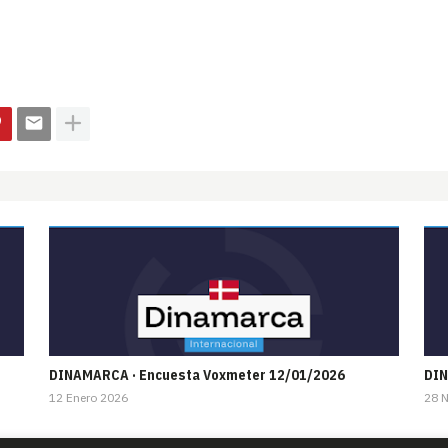
DINAMARCA · Encuesta Voxmeter 12/01/2026
DIN
12 Enero 2026
28 