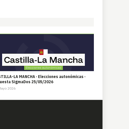
TILLA-LA MANCHA · Elecciones autonómicas ·
uesta SigmaDos 25/05/2026
Mayo 2026