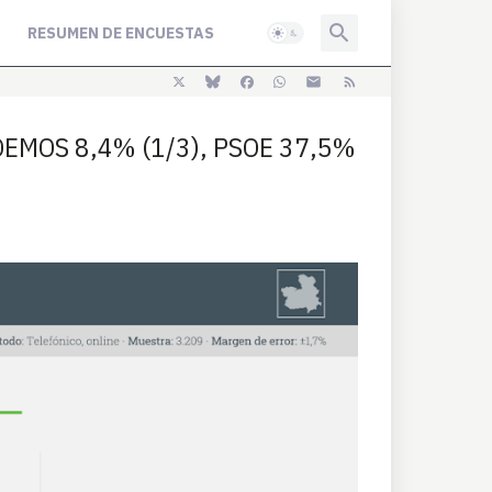
RESUMEN DE ENCUESTAS
DEMOS 8,4% (1/3), PSOE 37,5%