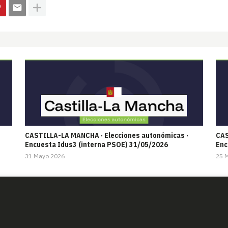
CASTILLA-LA MANCHA · Elecciones autonómicas ·
CAS
Encuesta Idus3 (interna PSOE) 31/05/2026
Enc
31 Mayo 2026
25 