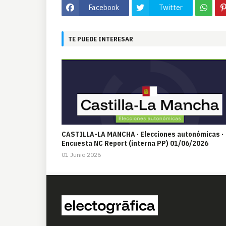
Facebook
Twitter
TE PUEDE INTERESAR
CASTILLA-LA MANCHA · Elecciones autonómicas ·
Encuesta NC Report (interna PP) 01/06/2026
01 Junio 2026